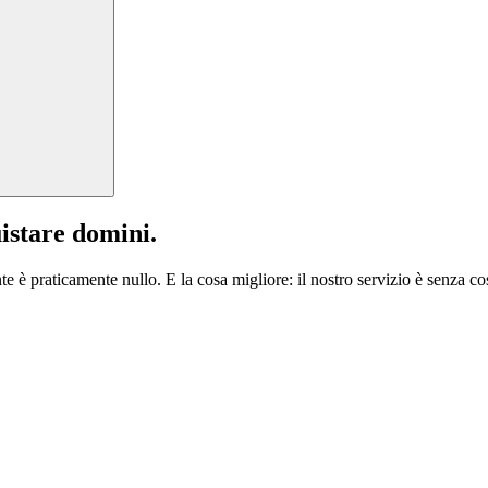
istare domini.
te è praticamente nullo. E la cosa migliore: il nostro servizio è senza cos