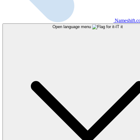
Nameshift.
Open language menu
it