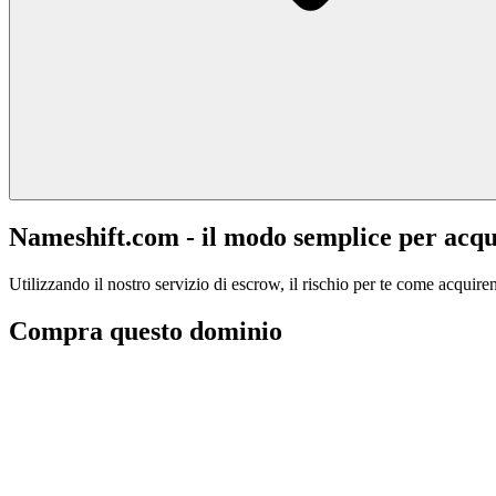
Nameshift.com - il modo semplice per acqu
Utilizzando il nostro servizio di escrow, il rischio per te come acquiren
Compra questo dominio