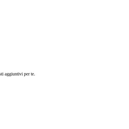
ti aggiuntivi per te.