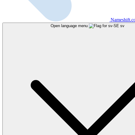
Nameshift.
Open language menu
sv